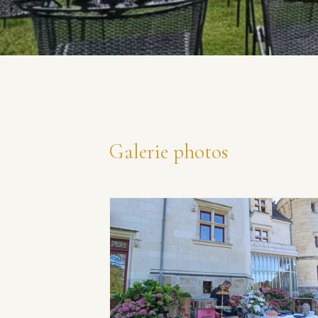
Galerie photos