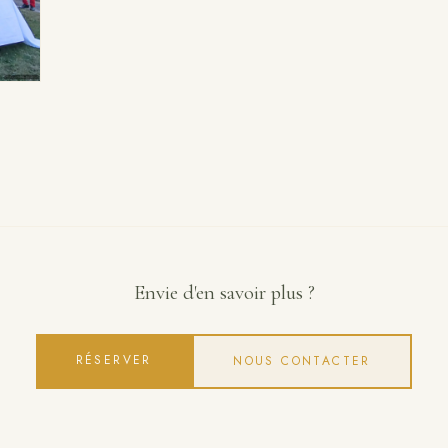
Envie d'en savoir plus ?
RÉSERVER
NOUS CONTACTER